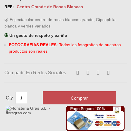
REF:
Centro Grande de Rosas Blancas
🌿 Espectacular centro de rosas blancas grande, Gipsophila
blanca y verdes variados
🏵️
Un gesto de respeto y cariño
FOTOGRAFÍAS REALES:
Todas las fotografías de nuestros
productos son reales
Compartir En Redes Sociales
Comprar