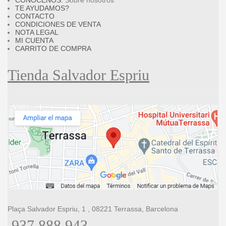
CONÓCENOS
: Sobre nosotros
TE AYUDAMOS?
CONTACTO
CONDICIONES DE VENTA
NOTA LEGAL
MI CUENTA
CARRITO DE COMPRA
Tienda Salvador Espriu
Plaça Salvador Espriu, 1 , 08221 Terrassa, Barcelona
937 888 943