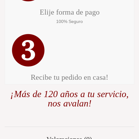
Elije forma de pago
100% Seguro
Recibe tu pedido en casa!
¡Más de 120 años a tu servicio,
nos avalan!