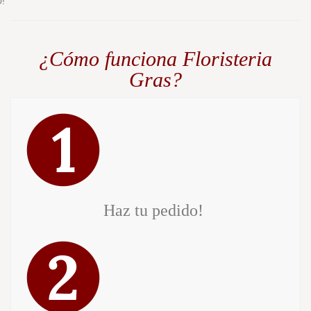
0!
¿Cómo funciona Floristeria
Gras?
Haz tu pedido!