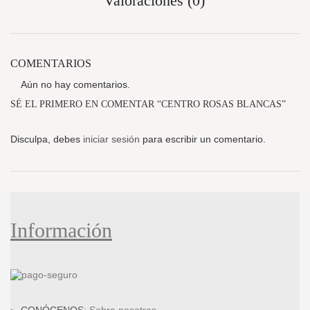
Valoraciones (0)
COMENTARIOS
Aún no hay comentarios.
SÉ EL PRIMERO EN COMENTAR “CENTRO ROSAS BLANCAS”
Disculpa, debes
iniciar sesión
para escribir un comentario.
Información